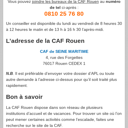
Vous pouvez
joindre les bureaux de la CAF Rouen
au
numéro
de tel
ci-après :
0810 25 76 80
Un conseiller est disponible du lundi au vendredi de 8 heures 30
à 12 heures le matin et de 13 h à 16 h 30 l’après-midi.
L’adresse de la CAF Rouen
CAF de SEINE MARITIME
4, rue des Forgettes
76017 Rouen CEDEX 1
N.B
. Il est préférable d’envoyer votre dossier d’APL ou toute
autre demande à l’adresse ci-dessus pour qu’il soit traité plus
rapidement.
Bon à savoir
La CAF Rouen dispose dans son réseau de plusieurs
institutions d’accueil et de vacances. Pour trouver un site où l’on
peut mener certaines activités comme l’escalade, faites une
recherche sur le site de la CAF.