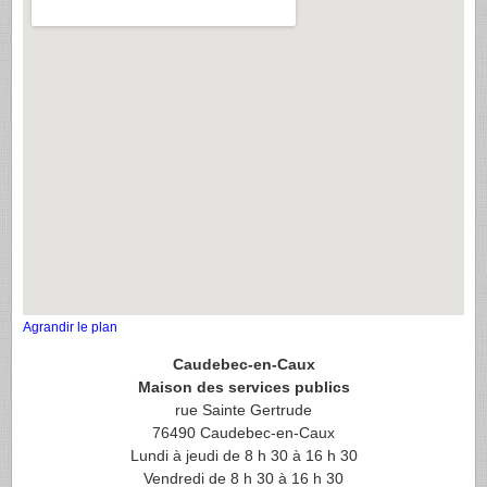
Agrandir le plan
Caudebec-en-Caux
Maison des services publics
rue Sainte Gertrude
76490 Caudebec-en-Caux
Lundi à jeudi de 8 h 30 à 16 h 30
Vendredi de 8 h 30 à 16 h 30