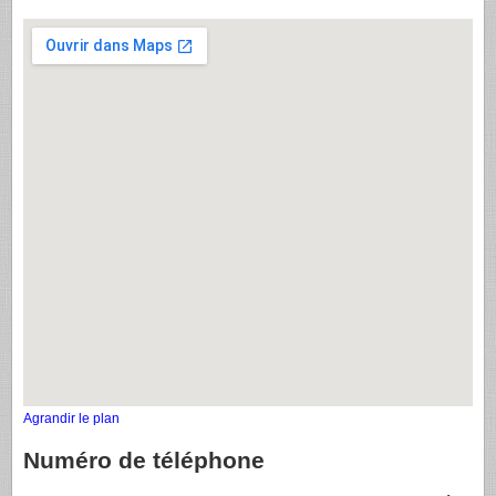
Agrandir le plan
Numéro de téléphone