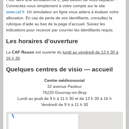
Connectez-vous simplement à votre compte sur le site
www.caf.fr
. Un simulateur en ligne vous aidera à évaluer votre
allocation. En cas de perte de vos identifiants, consultez la
rubrique d’aide au bas de la page d’accueil. Suivez les
indications pour recevoir par courrier les identifiants requis.
Les horaires d’ouverture
La
CAF Rouen
est ouverte du
lundi au vendredi de 13 h 30 à
16 h 30
.
Quelques centres de visio — accueil
Centre médicosocial
32 avenue Pasteur
76220 Gournay-en-Bray
Lundi au jeudi de 9 h à 11 h 30 et de 13 h 30 à 16 h
Vendredi de 9 h à 11 h 30